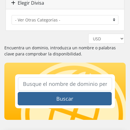
Elegir Divisa
Encuentra un dominio, introduzca un nombre o palabras
clave para comprobar la disponibilidad.
Buscar