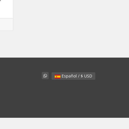
Español / $ USD