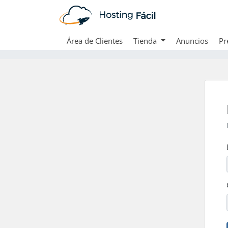
Área de Clientes
Tienda
Anuncios
Pr