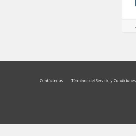
Contáctenos
Términos del Servicio y Condicione