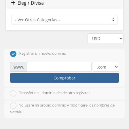
Elegir Divisa
Registrar un nuevo dominio
www.
Comprobar
Transferir su dominio desde otro registrar
Yo usaré mi propio dominio y modificaré los nombres del
servidor