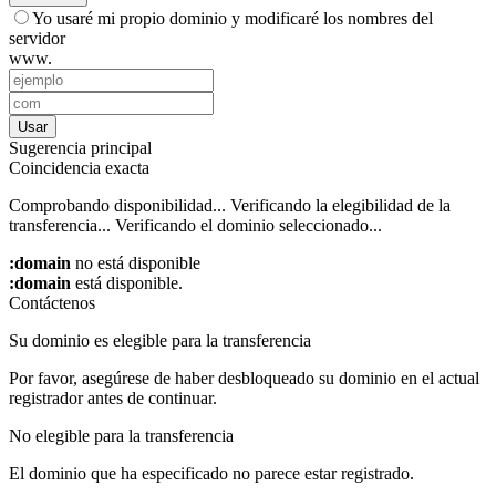
Yo usaré mi propio dominio y modificaré los nombres del
servidor
www.
Usar
Sugerencia principal
Coincidencia exacta
Comprobando disponibilidad...
Verificando la elegibilidad de la
transferencia...
Verificando el dominio seleccionado...
:domain
no está disponible
:domain
está disponible.
Contáctenos
Su dominio es elegible para la transferencia
Por favor, asegúrese de haber desbloqueado su dominio en el actual
registrador antes de continuar.
No elegible para la transferencia
El dominio que ha especificado no parece estar registrado.