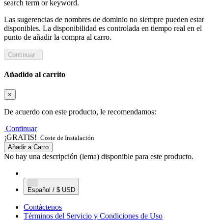
search term or keyword.
Las sugerencias de nombres de dominio no siempre pueden estar
disponibles. La disponibilidad es controlada en tiempo real en el
punto de añadir la compra al carro.
Continuar
Añadido al carrito
×
De acuerdo con este producto, le recomendamos:
Continuar
¡GRATIS!
Coste de Instalación
Añadir a Carro
No hay una descripción (lema) disponible para este producto.
Español / $ USD
Contáctenos
Términos del Servicio y Condiciones de Uso