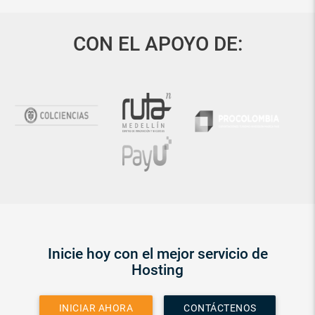
CON EL APOYO DE:
Inicie hoy con el mejor servicio de
Hosting
INICIAR AHORA
CONTÁCTENOS