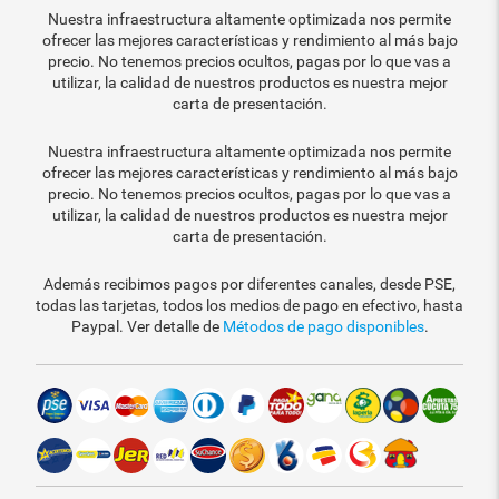
Nuestra infraestructura altamente optimizada nos permite
ofrecer las mejores características y rendimiento al más bajo
precio. No tenemos precios ocultos, pagas por lo que vas a
utilizar, la calidad de nuestros productos es nuestra mejor
carta de presentación.
Nuestra infraestructura altamente optimizada nos permite
ofrecer las mejores características y rendimiento al más bajo
precio. No tenemos precios ocultos, pagas por lo que vas a
utilizar, la calidad de nuestros productos es nuestra mejor
carta de presentación.
Además recibimos pagos por diferentes canales, desde PSE,
todas las tarjetas, todos los medios de pago en efectivo, hasta
Paypal. Ver detalle de
Métodos de pago disponibles
.