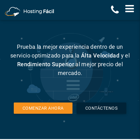
Prueba la mejor experiencia dentro de un
servicio optimizado para la
Álta Velocidad
y el
Rendimiento Superior
al mejor precio del
mercado.
COMENZAR AHORA
CONTÁCTENOS