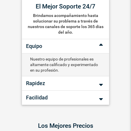
El Mejor Soporte 24/7
Brindamos acompañamiento hasta
solucionar su problema a través de
nuestros canales de soporte los 365 días
del año.
Equipo
Nuestro equipo de profesionales es
altamente calificado y experimentado
en su profesión.
Rapidez
Facilidad
Los Mejores Precios