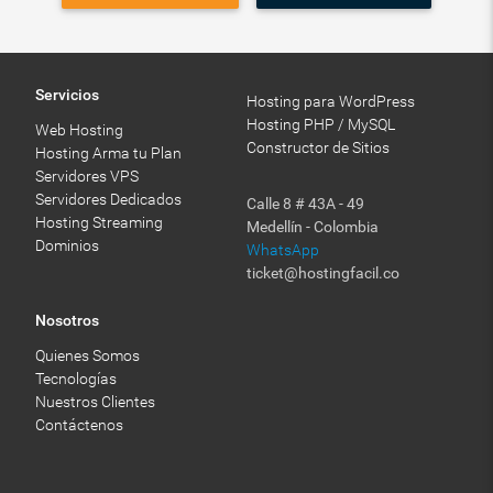
Servicios
Hosting para WordPress
Hosting PHP / MySQL
Web Hosting
Constructor de Sitios
Hosting Arma tu Plan
Servidores VPS
Servidores Dedicados
Calle 8 # 43A - 49
Hosting Streaming
Medellín - Colombia
Dominios
WhatsApp
ticket@hostingfacil.co
Nosotros
Quienes Somos
Tecnologías
Nuestros Clientes
Contáctenos