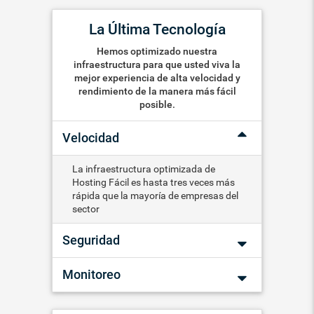
La Última Tecnología
Hemos optimizado nuestra
infraestructura para que usted viva la
mejor experiencia de alta velocidad y
rendimiento de la manera más fácil
posible.
Velocidad
La infraestructura optimizada de
Hosting Fácil es hasta tres veces más
rápida que la mayoría de empresas del
sector
Seguridad
Monitoreo