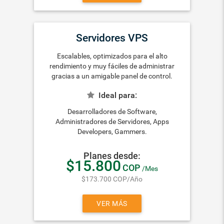
Servidores VPS
Escalables, optimizados para el alto
rendimiento y muy fáciles de administrar
gracias a un amigable panel de control.
Ideal para:
Desarrolladores de Software,
Administradores de Servidores, Apps
Developers, Gammers.
Planes desde:
$15.800
COP
/Mes
$173.700
COP
/Año
VER MÁS