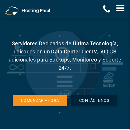
Servidores Dedicados de
Última Tecnología,
ubicados en un
Data Center Tier IV,
500 GB
adicionales para Backups, Monitoreo y Soporte
24/7.
COMENZAR AHORA
CONTÁCTENOS