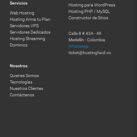
Servicios
Hosting para WordPress
Hosting PHP / MySQL
Web Hosting
Constructor de Sitios
Hosting Arma tu Plan
Servidores VPS
Servidores Dedicados
Calle 8 # 43A - 49
Hosting Streaming
Medellín - Colombia
Dominios
WhatsApp
ticket@hostingfacil.co
Nosotros
Quienes Somos
Tecnologías
Nuestros Clientes
Contáctenos