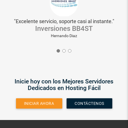
Fácil
"Excelente servicio, soporte casi al instante."
!"
Inversiones BB4ST
Hernando Diaz
Inicie hoy con los Mejores Servidores
Dedicados en Hosting Fácil
INICIAR AHORA
CONTÁCTENOS