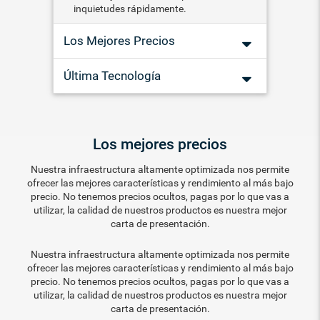
inquietudes rápidamente.
Los Mejores Precios
Última Tecnología
Los mejores precios
Nuestra infraestructura altamente optimizada nos permite
ofrecer las mejores características y rendimiento al más bajo
precio. No tenemos precios ocultos, pagas por lo que vas a
utilizar, la calidad de nuestros productos es nuestra mejor
carta de presentación.
Nuestra infraestructura altamente optimizada nos permite
ofrecer las mejores características y rendimiento al más bajo
precio. No tenemos precios ocultos, pagas por lo que vas a
utilizar, la calidad de nuestros productos es nuestra mejor
carta de presentación.