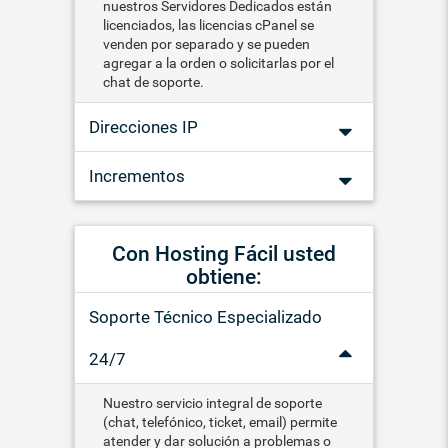
nuestros Servidores Dedicados están
licenciados, las licencias cPanel se
venden por separado y se pueden
agregar a la orden o solicitarlas por el
chat de soporte.
Direcciones IP
Incrementos
Con Hosting Fácil usted
obtiene:
Soporte Técnico Especializado
24/7
Nuestro servicio integral de soporte
(chat, telefónico, ticket, email) permite
atender y dar solución a problemas o