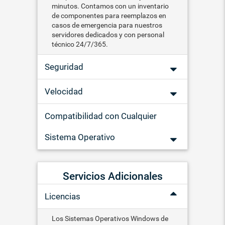
minutos. Contamos con un inventario
de componentes para reemplazos en
casos de emergencia para nuestros
servidores dedicados y con personal
técnico 24/7/365.
Seguridad
Velocidad
Compatibilidad con Cualquier
Sistema Operativo
Servicios Adicionales
Licencias
Los Sistemas Operativos Windows de