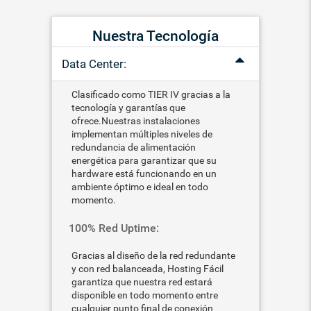
Nuestra Tecnología
Data Center:
Clasificado como TIER IV gracias a la
tecnología y garantías que
ofrece.Nuestras instalaciones
implementan múltiples niveles de
redundancia de alimentación
energética para garantizar que su
hardware está funcionando en un
ambiente óptimo e ideal en todo
momento.
100% Red Uptime:
Gracias al diseño de la red redundante
y con red balanceada, Hosting Fácil
garantiza que nuestra red estará
disponible en todo momento entre
cualquier punto final de conexión