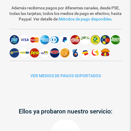
Además recibimos pagos por diferentes canales, desde PSE,
todas las tarjetas, todos los medios de pago en efectivo, hasta
Paypal. Ver detalle de
Métodos de pago disponibles
.
VER MEDIOS DE PAGOS SOPORTADOS
Ellos ya probaron nuestro servicio: