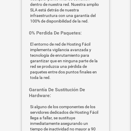
dentro de nuestra red. Nuestra amplio
SLA está detrás de nuestra
infraestructura con una garantía del
100% de disponibilidad de la red.
0% Perdida De Paquetes:
El entorno de red de Hosting Fácil
implementa vigilancia avanzada y
tecnología de enrutamiento para
garantizar que en ninguna parte de la
red se produzca una pérdida de
paquetes entre dos puntos finales en
toda la red.
Garantía De Sustitución De
Hardware:
Si alguno de los componentes de los
servidores dedicados de Hosting Fácil
llega a fallar, se sustituye
inmediatamente asegurando un
tiempo de inactividad no mayor a 90