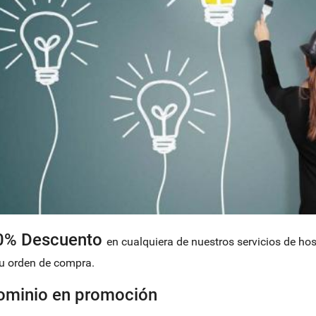
0% Descuento
en cualquiera de nuestros servicios de ho
tu orden de compra.