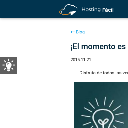
Blog
¡El momento es 
2015.11.21
Disfruta de todos las ve