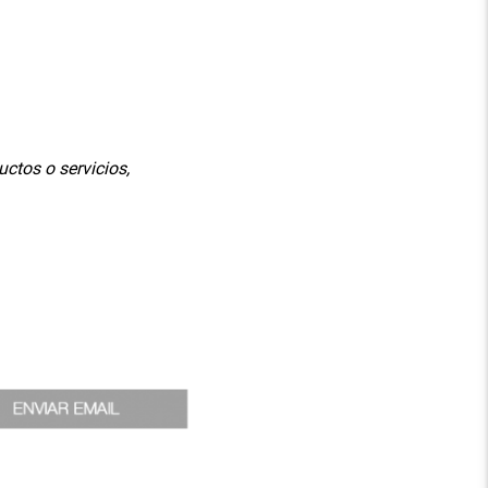
ctos o servicios,