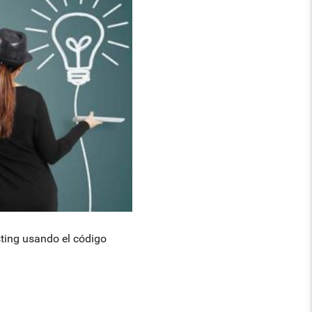
sting usando el código