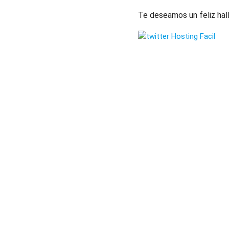
Te deseamos un feliz ha