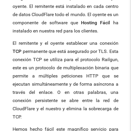
oyente. El remitente está instalado en cada centro
de datos CloudFlare todo el mundo. El oyente es un
componente de software que
Hosting Fácil
ha
instalado en nuestra red para los clientes.
El remitente y el oyente establecer una conexión
TCP
permanente que está asegurado por TLS. Esta
conexión TCP se utiliza para el protocolo Railgun,
este es un protocolo de multiplexación binaria que
permite a múltiples peticiones HTTP que se
ejecutan simultáneamente y de forma asíncrona a
través del enlace. O en otras palabras, una
conexión persistente se abre entre la red de
CloudFlare y el nuestro y elimina la sobrecarga de
TCP.
Hemos hecho fácil este magnífico servicio para