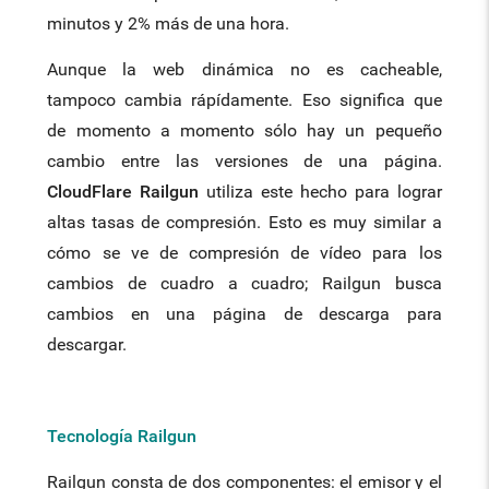
minutos y 2% más de una hora.
Aunque la web dinámica no es cacheable,
tampoco cambia rápídamente. Eso significa que
de momento a momento sólo hay un pequeño
cambio entre las versiones de una página.
CloudFlare Railgun
utiliza este hecho para lograr
altas tasas de compresión. Esto es muy similar a
cómo se ve de compresión de vídeo para los
cambios de cuadro a cuadro; Railgun busca
cambios en una página de descarga para
descargar.
Tecnología Railgun
Railgun consta de dos componentes: el emisor y el