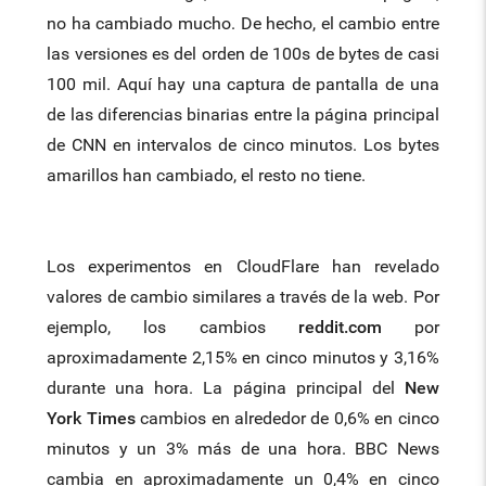
no ha cambiado mucho. De hecho, el cambio entre
las versiones es del orden de 100s de bytes de casi
100 mil. Aquí hay una captura de pantalla de una
de las diferencias binarias entre la página principal
de CNN en intervalos de cinco minutos. Los bytes
amarillos han cambiado, el resto no tiene.
Los experimentos en CloudFlare han revelado
valores de cambio similares a través de la web. Por
ejemplo, los cambios
reddit.com
por
aproximadamente 2,15% en cinco minutos y 3,16%
durante una hora. La página principal del
New
York Times
cambios en alrededor de 0,6% en cinco
minutos y un 3% más de una hora. BBC News
cambia en aproximadamente un 0,4% en cinco