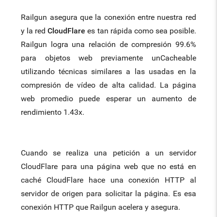
Railgun asegura que la conexión entre nuestra red
y la red
CloudFlare
es tan rápida como sea posible.
Railgun logra una relación de compresión 99.6%
para objetos web previamente unCacheable
utilizando técnicas similares a las usadas en la
compresión de vídeo de alta calidad. La página
web promedio puede esperar un aumento de
rendimiento 1.43x.
Cuando se realiza una petición a un servidor
CloudFlare para una página web que no está en
caché CloudFlare hace una conexión HTTP al
servidor de origen para solicitar la página. Es esa
conexión HTTP que Railgun acelera y asegura.