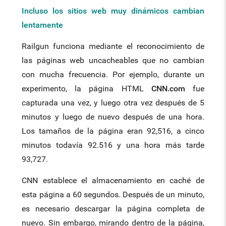
Incluso los sitios web muy dinámicos cambian
lentamente
Railgun funciona mediante el reconocimiento de
las páginas web uncacheables que no cambian
con mucha frecuencia. Por ejemplo, durante un
experimento, la página HTML
CNN.com
fue
capturada una vez, y luego otra vez después de 5
minutos y luego de nuevo después de una hora.
Los tamaños de la página eran 92,516, a cinco
minutos todavía 92.516 y una hora más tarde
93,727.
CNN establece el almacenamiento en caché de
esta página a 60 segundos. Después de un minuto,
es necesario descargar la página completa de
nuevo. Sin embargo, mirando dentro de la página,