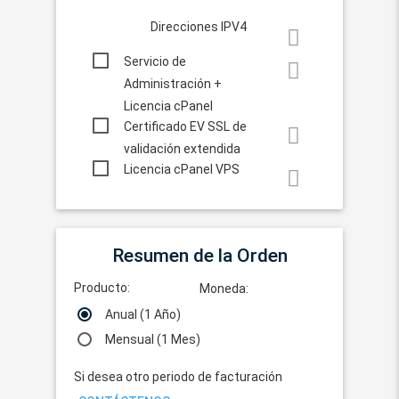
Direcciones IPV4
Servicio de
Administración +
Licencia cPanel
Certificado EV SSL de
validación extendida
Licencia cPanel VPS
Resumen de la Orden
Producto:
Moneda:
Anual (1 Año)
Mensual (1 Mes)
Si desea otro periodo de facturación