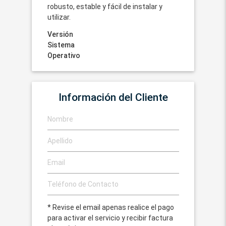
robusto, estable y fácil de instalar y
utilizar.
Versión
Sistema
Operativo
Información del Cliente
* Revise el email apenas realice el pago
para activar el servicio y recibir factura