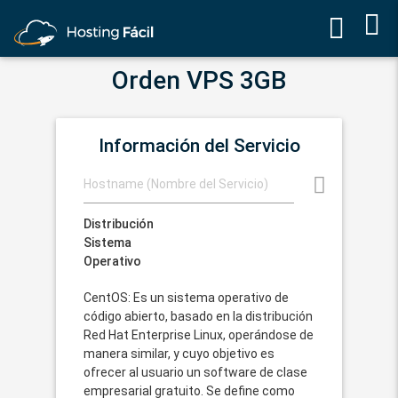
Orden VPS 3GB
Información del Servicio
Distribución
Sistema
Operativo
CentOS: Es un sistema operativo de
código abierto, basado en la distribución
Red Hat Enterprise Linux, operándose de
manera similar, y cuyo objetivo es
ofrecer al usuario un software de clase
empresarial gratuito. Se define como