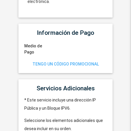
electrónica.
Información de Pago
Medio de
Pago
TENGO UN CÓDIGO PROMOCIONAL
Servicios Adicionales
* Este servicio incluye una dirección IP
Pública y un Bloque IPV6.
Seleccione los elementos adicionales que
desea incluir en su orden.