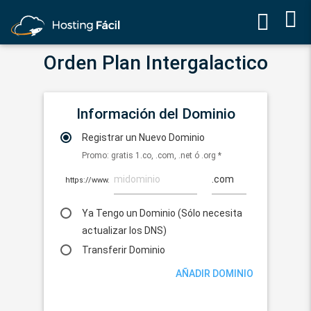
Orden Plan Intergalactico
Información del Dominio
Registrar un Nuevo Dominio
Promo: gratis 1.co, .com, .net ó .org *
https://www.
Ya Tengo un Dominio
(Sólo necesita
actualizar los DNS)
Transferir Dominio
AÑADIR DOMINIO