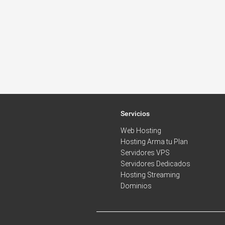
Servicios
Web Hosting
Hosting Arma tu Plan
Servidores VPS
Servidores Dedicados
Hosting Streaming
Dominios