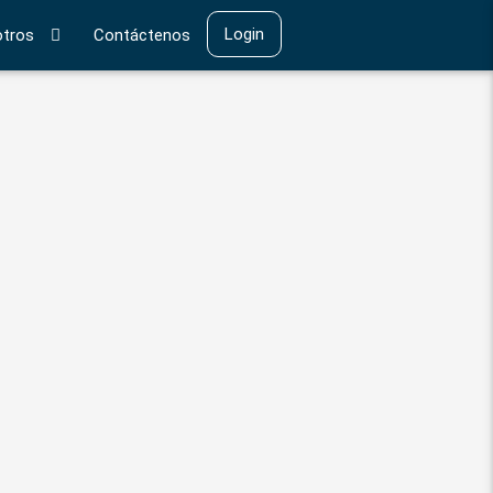
Login
tros
Contáctenos