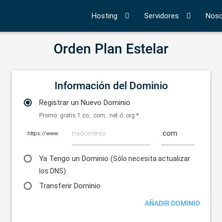
Hosting
Servidores
Noso
Orden Plan Estelar
Información del Dominio
Registrar un Nuevo Dominio
Promo: gratis 1.co, .com, .net ó .org *
https://www.
Ya Tengo un Dominio
(Sólo necesita actualizar
los DNS)
Transferir Dominio
AÑADIR DOMINIO