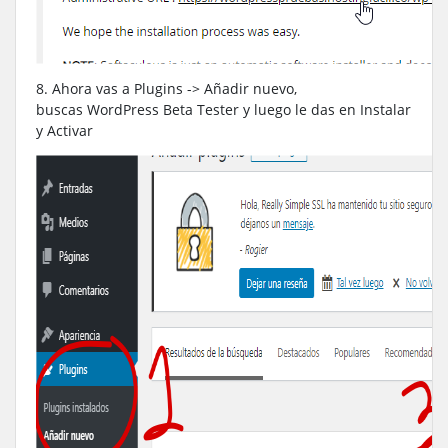
8. Ahora vas a Plugins -> Añadir nuevo,
buscas WordPress Beta Tester y luego le das en Instalar
y Activar