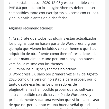
como estable desde 2020-12-08 y es compatible con
PHP 8.0 por lo tanto los plugins/themes deben de ser
compatibles tanto con Wordpress 5.6 como con PHP 8.0
y en lo posible antes de dicha fecha.
Algunas recomendaciones:
1. Asegúrate que todos los plugins están actualizados,
los plugins que no hacen parte de Wordpress.org por
ejemplo que vienen incluidos con el theme o que has
adquirido de otra fuente como themeforest, debes de
validar manualmente uno por uno si hay una nueva
versión, lo mismo con los themes.
2. Elimina los plugins y themes no activos
3. Wordpress 5.6 salió por primera vez el 19 de Agosto
2020 como una versión no estable para probar, por lo
tanto desde esa fecha los proveedores de
plugins/themes han podido probar que su software
será compatible con dicha versión de Wordpress y
probablemente sacar una versión que si lo sea en caso
de que no, por lo tanto es una buena señal que el