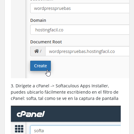
3. Dirígete a cPanel -> Softaculous Apps Installer,
puedes ubicarlo fácilmente escribiendo en el filtro de
cPanel: softa, tal como se ve en la captura de pantalla