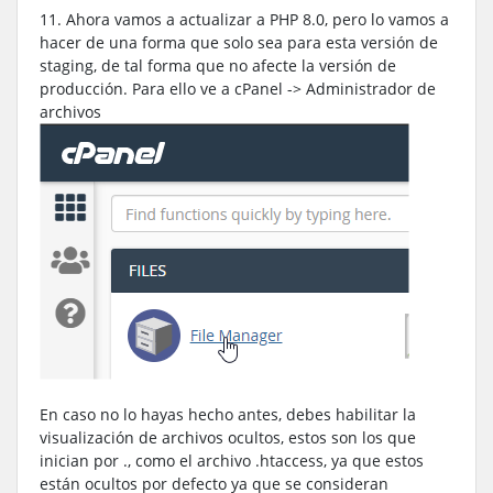
11. Ahora vamos a actualizar a PHP 8.0, pero lo vamos a
hacer de una forma que solo sea para esta versión de
staging, de tal forma que no afecte la versión de
producción. Para ello ve a cPanel -> Administrador de
archivos
En caso no lo hayas hecho antes, debes habilitar la
visualización de archivos ocultos, estos son los que
inician por ., como el archivo .htaccess, ya que estos
están ocultos por defecto ya que se consideran