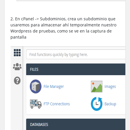
2. En cPanel -> Subdominios, crea un subdominio que
usaremos para almacenar ahí temporalmente nuestro
Wordpress de pruebas, como se ve en la captura de
pantalla