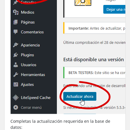
Completas la actualización requerida en la base de
datos: