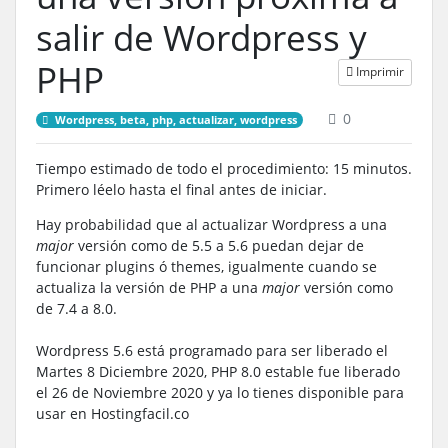
salir de Wordpress y
PHP
Imprimir
0
Wordpress, beta, php, actualizar, wordpress
Tiempo estimado de todo el procedimiento: 15 minutos.
Primero léelo hasta el final antes de iniciar.
Hay probabilidad que al actualizar Wordpress a una
major
versión como de 5.5 a 5.6 puedan dejar de
funcionar plugins ó themes, igualmente cuando se
actualiza la versión de PHP a una
major
versión como
de 7.4 a 8.0.
Wordpress 5.6 está programado para ser liberado el
Martes 8 Diciembre 2020, PHP 8.0 estable fue liberado
el 26 de Noviembre 2020 y ya lo tienes disponible para
usar en Hostingfacil.co