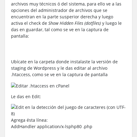
archivos muy técnicos ó del sistema, para ello ve a las
opciones del administrador de archivos que se
encuentran en la parte susperior derecha y luego
activa el check de
Show Hidden Files (dotfiles)
y luego le
das en guardar, tal como se ve en la captura de
pantalla:
Ubícate en la carpeta donde instalaste la versión de
staging de Wordpress y le das editar al archivo
.htaccess, como se ve en la captura de pantalla
Le das en Edit:
Agrega ésta línea:
AddHandler application/x-lsphp80 .php