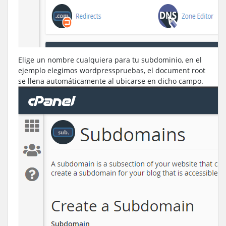
Elige un nombre cualquiera para tu subdominio, en el
ejemplo elegimos wordpresspruebas, el document root
se llena automáticamente al ubicarse en dicho campo.