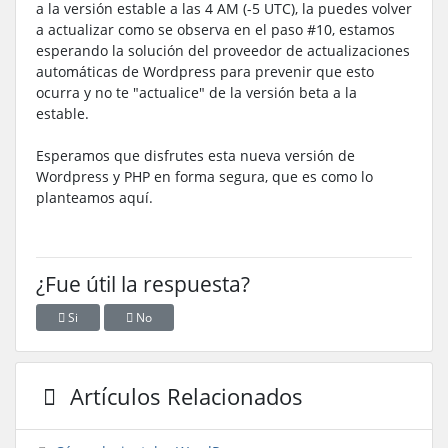
a la versión estable a las 4 AM (-5 UTC), la puedes volver
a actualizar como se observa en el paso #10, estamos
esperando la solución del proveedor de actualizaciones
automáticas de Wordpress para prevenir que esto
ocurra y no te "actualice" de la versión beta a la
estable.
Esperamos que disfrutes esta nueva versión de
Wordpress y PHP en forma segura, que es como lo
planteamos aquí.
¿Fue útil la respuesta?
Si
No
Artículos Relacionados