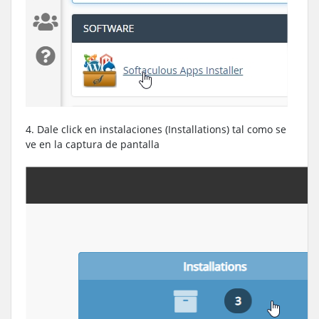
4. Dale click en instalaciones (Installations) tal como se
ve en la captura de pantalla