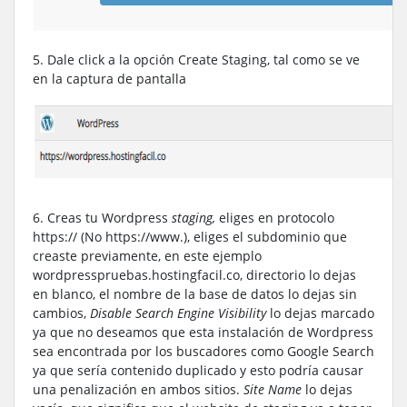
5. Dale click a la opción Create Staging, tal como se ve
en la captura de pantalla
6. Creas tu Wordpress
staging,
eliges en protocolo
https:// (No https://www.), eliges el subdominio que
creaste previamente, en este ejemplo
wordpresspruebas.hostingfacil.co, directorio lo dejas
en blanco, el nombre de la base de datos lo dejas sin
cambios,
Disable Search Engine Visibility
lo dejas marcado
ya que no deseamos que esta instalación de Wordpress
sea encontrada por los buscadores como Google Search
ya que sería contenido duplicado y esto podría causar
una penalización en ambos sitios.
Site Name
lo dejas