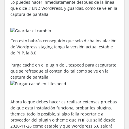
Lo puedes hacer inmediatamente después de la línea
que dice # END WordPress, y guardas, como se ve en la
captura de pantalla
Con esto habrás conseguido que solo dicha instalación
de Wordpress staging tenga la versión actual estable
de PHP, la 8.0
Purga caché en el plugin de Litespeed para asegurarte
que se refresque el contenido, tal como se ve en la
captura de pantalla
Ahora lo que debes hacer es realizar extensas pruebas
de que esta instalación funciona, probar los plugins,
themes, todo lo posible, si algo falla reportarle al
proveedor del plugin o theme que PHP 8.0 salió desde
2020-11-26 como estable y que Wordpress 5.6 saldrá