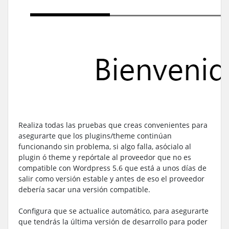
Realiza todas las pruebas que creas convenientes para
asegurarte que los plugins/theme continúan
funcionando sin problema, si algo falla, asócialo al
plugin ó theme y repórtale al proveedor que no es
compatible con Wordpress 5.6 que está a unos días de
salir como versión estable y antes de eso el proveedor
debería sacar una versión compatible.
Configura que se actualice automático, para asegurarte
que tendrás la última versión de desarrollo para poder