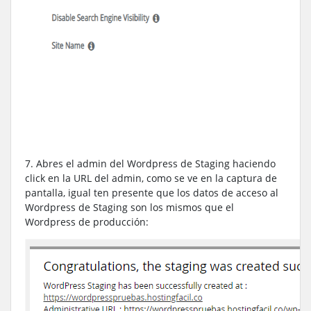
7. Abres el admin del Wordpress de Staging haciendo
click en la URL del admin, como se ve en la captura de
pantalla, igual ten presente que los datos de acceso al
Wordpress de Staging son los mismos que el
Wordpress de producción: