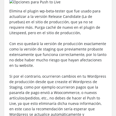
Elimina el plugin wp-beta-tester que fue usado para
actualizar a la versión Release Candidate (La de
pruebas) en el sitio de producción, que ya no se
requiere más. Purga caché de nuevo en el plugin de
Litespeed, pero en el sitio de producción,
Con eso quedará la versión de producción exactamente
como la versión de staging que previamente probaste
extensamente que funciona correctamente, por lo tanto
no debe haber mucho riesgo que hayan afectaciones
en tu website.
Si por el contrario, ocurrieron cambios en tu Wordpress
de producción desde que creaste el Wordpress de
Staging, como por ejemplo ocurrieron pagos que la
pasarela de pago envió a Woocommerce, o nuevos
artículos/pedidos, etc., no debes de hacer el Push to
Live, ya que esto eliminaría dicha nueva información,
en este caso la recomendación sería esperar que
Wordpress se actualice automáticamente y