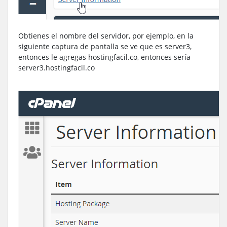
Obtienes el nombre del servidor, por ejemplo, en la
siguiente captura de pantalla se ve que es server3,
entonces le agregas hostingfacil.co, entonces sería
server3.hostingfacil.co