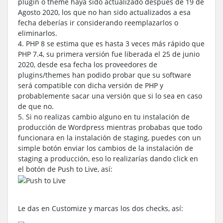
plugin o theme haya sido actualizado después de 19 de
Agosto 2020, los que no han sido actualizados a esa
fecha deberías ir considerando reemplazarlos o
eliminarlos.
4. PHP 8 se estima que es hasta 3 veces más rápido que
PHP 7.4, su primera versión fue liberada el 25 de junio
2020, desde esa fecha los proveedores de
plugins/themes han podido probar que su software
será compatible con dicha versión de PHP y
probablemente sacar una versión que si lo sea en caso
de que no.
5. Si no realizas cambio alguno en tu instalación de
producción de Wordpress mientras probabas que todo
funcionara en la instalación de staging, puedes con un
simple botón enviar los cambios de la instalación de
staging a producción, eso lo realizarías dando click en
el botón de Push to Live, así:
Le das en Customize y marcas los dos checks, así: