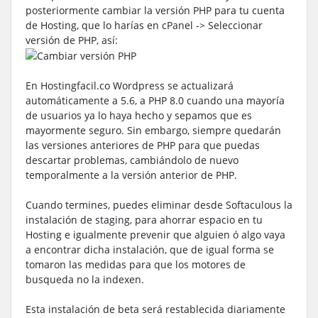
posteriormente cambiar la versión PHP para tu cuenta
de Hosting, que lo harías en cPanel -> Seleccionar
versión de PHP, así:
En Hostingfacil.co Wordpress se actualizará
automáticamente a 5.6, a PHP 8.0 cuando una mayoría
de usuarios ya lo haya hecho y sepamos que es
mayormente seguro. Sin embargo, siempre quedarán
las versiones anteriores de PHP para que puedas
descartar problemas, cambiándolo de nuevo
temporalmente a la versión anterior de PHP.
Cuando termines, puedes eliminar desde Softaculous la
instalación de staging, para ahorrar espacio en tu
Hosting e igualmente prevenir que alguien ó algo vaya
a encontrar dicha instalación, que de igual forma se
tomaron las medidas para que los motores de
busqueda no la indexen.
Esta instalación de beta será restablecida diariamente