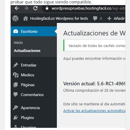
probar que todo sigue siendo compatible.