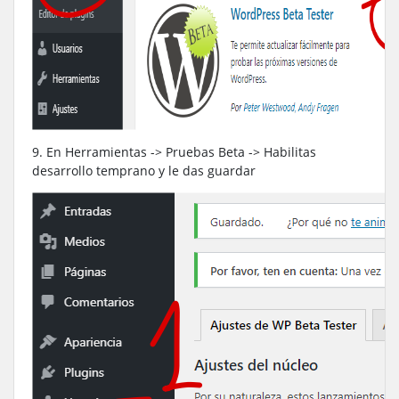
9. En Herramientas -> Pruebas Beta -> Habilitas
desarrollo temprano y le das guardar