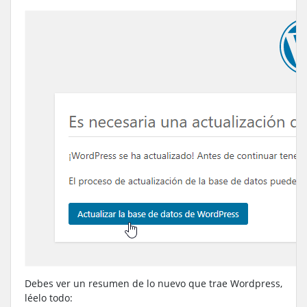
Debes ver un resumen de lo nuevo que trae Wordpress,
léelo todo: