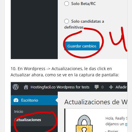
10. En Wordpress -> Actualizaciones, le das click en
Actualizar ahora, como se ve en la captura de pantalla: