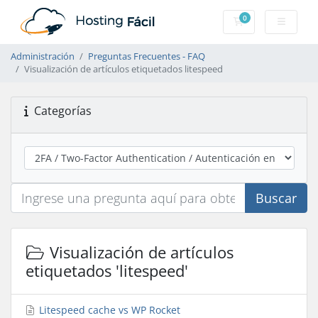
0
Carro de Pedidos
Administración
Preguntas Frecuentes - FAQ
Visualización de artículos etiquetados litespeed
Categorías
Buscar
Visualización de artículos
etiquetados 'litespeed'
Litespeed cache vs WP Rocket