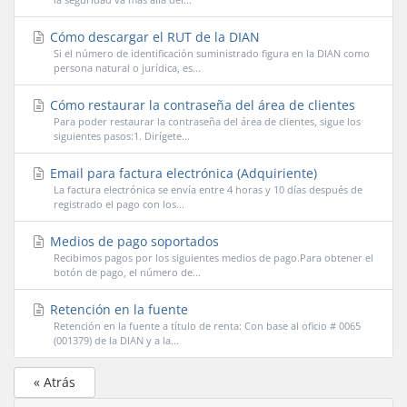
Cómo descargar el RUT de la DIAN
Si el número de identificación suministrado figura en la DIAN como
persona natural o jurídica, es...
Cómo restaurar la contraseña del área de clientes
Para poder restaurar la contraseña del área de clientes, sigue los
siguientes pasos:1. Dirígete...
Email para factura electrónica (Adquiriente)
La factura electrónica se envía entre 4 horas y 10 días después de
registrado el pago con los...
Medios de pago soportados
Recibimos pagos por los siguientes medios de pago.Para obtener el
botón de pago, el número de...
Retención en la fuente
Retención en la fuente a título de renta: Con base al oficio # 0065
(001379) de la DIAN y a la...
« Atrás