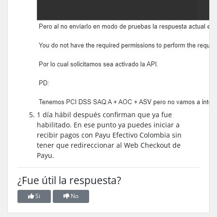
1 día hábil después confirman que ya fue
habilitado. En ese punto ya puedes iniciar a
recibir pagos con Payu Efectivo Colombia sin
tener que redireccionar al Web Checkout de
Payu.
¿Fue útil la respuesta?
Si
No