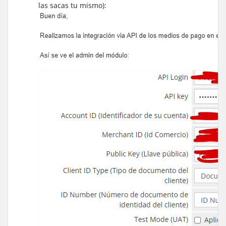
las sacas tu mismo):