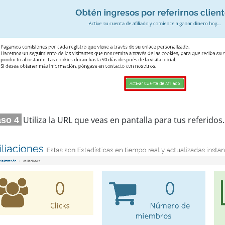
Utiliza la URL que veas en pantalla para tus referidos.
so 4