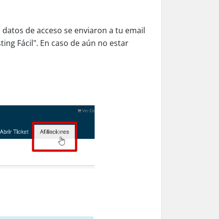
s datos de acceso se enviaron a tu email
ing Fácil". En caso de aún no estar